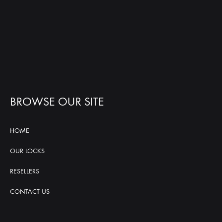
BROWSE OUR SITE
HOME
OUR LOCKS
RESELLERS
CONTACT US