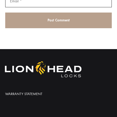
WARRANTY STATEMENT