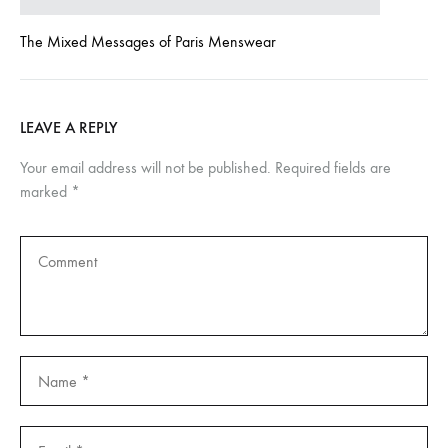
The Mixed Messages of Paris Menswear
LEAVE A REPLY
Your email address will not be published.
Required fields are
marked
*