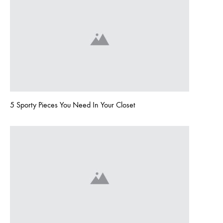
5 Sporty Pieces You Need In Your Closet