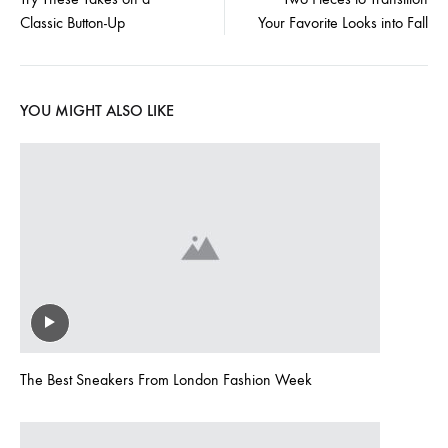
Classic Button-Up
Your Favorite Looks into Fall
navigation
YOU MIGHT ALSO LIKE
The Best Sneakers From London Fashion Week